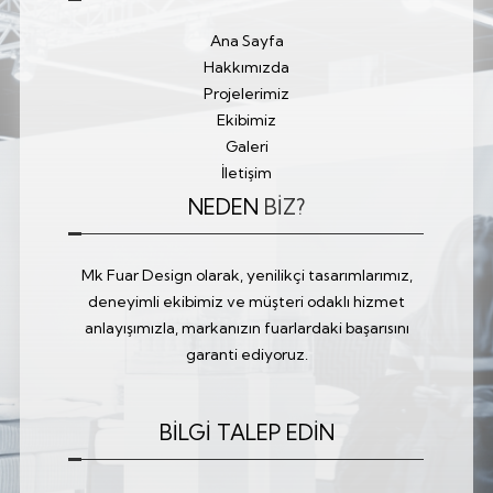
Ana Sayfa
Hakkımızda
Projelerimiz
Ekibimiz
Galeri
İletişim
NEDEN
BİZ?
Mk Fuar Design olarak, yenilikçi tasarımlarımız,
deneyimli ekibimiz ve müşteri odaklı hizmet
anlayışımızla, markanızın fuarlardaki başarısını
garanti ediyoruz.
BİLGİ TALEP EDİN