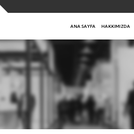
ANA SAYFA
HAKKIMIZDA